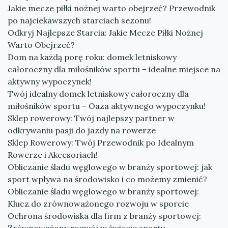
Jakie mecze piłki nożnej warto obejrzeć? Przewodnik
po najciekawszych starciach sezonu!
Odkryj Najlepsze Starcia: Jakie Mecze Piłki Nożnej
Warto Obejrzeć?
Dom na każdą porę roku: domek letniskowy
całoroczny dla miłośników sportu – idealne miejsce na
aktywny wypoczynek!
Twój idealny domek letniskowy całoroczny dla
miłośników sportu – Oaza aktywnego wypoczynku!
Sklep rowerowy: Twój najlepszy partner w
odkrywaniu pasji do jazdy na rowerze
Sklep Rowerowy: Twój Przewodnik po Idealnym
Rowerze i Akcesoriach!
Obliczanie śladu węglowego w branży sportowej: jak
sport wpływa na środowisko i co możemy zmienić?
Obliczanie śladu węglowego w branży sportowej:
Klucz do zrównoważonego rozwoju w sporcie
Ochrona środowiska dla firm z branży sportowej: