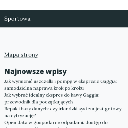
Sportowa
Mapa strony
Najnowsze wpisy
Jak wymienić uszczelki i pompę w ekspresie Gaggia:
samodzielna naprawa krok po kroku
Jak wybrać idealny ekspres do kawy Gaggia:
przewodnik dla początkujących
Repak i bazy danych: czy irlandzki system jest gotowy
na cyfryzację?
Open data w gospodarce odpadami: dostęp do