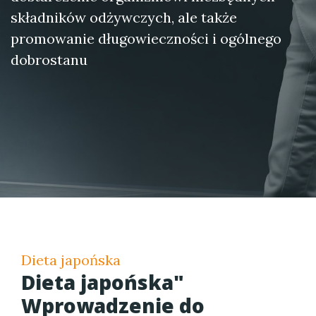
składników odżywczych, ale także
promowanie długowieczności i ogólnego
dobrostanu
Dieta japońska
Dieta japońska"
Wprowadzenie do