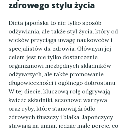
zdrowego stylu życia
Dieta japońska to nie tylko sposób
odżywiania, ale także styl życia, który od
wieków przyciąga uwagę naukowców i
specjalistów ds. zdrowia. Głównym jej
celem jest nie tylko dostarczenie
organizmowi niezbędnych składników
odżywczych, ale także promowanie
długowieczności i ogólnego dobrostanu.
W tej diecie, kluczową rolę odgrywają
świeże składniki, sezonowe warzywa
oraz ryby, które stanowią źródło
zdrowych tłuszczy i białka. Japończycy
stawiają na umiar, jedząc małe porcje, co