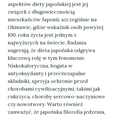
aspektów diety japońskiej jest jej
związek z długowiecznością
mieszkańców Japonii, szczególnie na
Okinawie, gdzie wskaźnik osób powyżej
100. roku życia jest jednym z
najwyższych na świecie. Badania
sugerują, że dieta japońska odgrywa
kluczową rolę w tym fenomenie.
Niskokaloryczna, bogata w
antyoksydanty i przeciwzapalne
składniki, sprzyja ochronie przed
chorobami cywilizacyjnymi, takimi jak
cukrzyca, choroby sercowo-naczyniowe
czy nowotwory. Warto również
zauważyć, że japońska filozofia jedzenia,