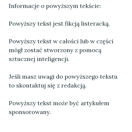
Informacje o powyższym tekście:
Powyższy tekst jest fikcją listeracką.
Powyższy tekst w całości lub w części
mógł zostać stworzony z pomocą
sztucznej inteligencji.
Jeśli masz uwagi do powyższego tekstu
to skontaktuj się z redakcją.
Powyższy tekst może być artykułem
sponsorowany.