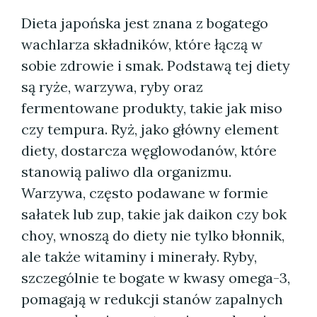
Dieta japońska jest znana z bogatego
wachlarza składników, które łączą w
sobie zdrowie i smak. Podstawą tej diety
są ryże, warzywa, ryby oraz
fermentowane produkty, takie jak miso
czy tempura. Ryż, jako główny element
diety, dostarcza węglowodanów, które
stanowią paliwo dla organizmu.
Warzywa, często podawane w formie
sałatek lub zup, takie jak daikon czy bok
choy, wnoszą do diety nie tylko błonnik,
ale także witaminy i minerały. Ryby,
szczególnie te bogate w kwasy omega-3,
pomagają w redukcji stanów zapalnych