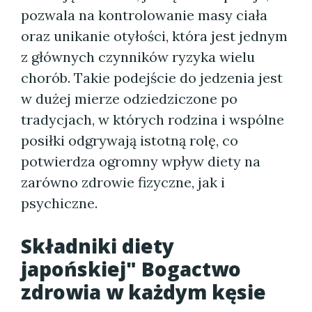
pozwala na kontrolowanie masy ciała
oraz unikanie otyłości, która jest jednym
z głównych czynników ryzyka wielu
chorób. Takie podejście do jedzenia jest
w dużej mierze odziedziczone po
tradycjach, w których rodzina i wspólne
posiłki odgrywają istotną rolę, co
potwierdza ogromny wpływ diety na
zarówno zdrowie fizyczne, jak i
psychiczne.
Składniki diety
japońskiej" Bogactwo
zdrowia w każdym kęsie