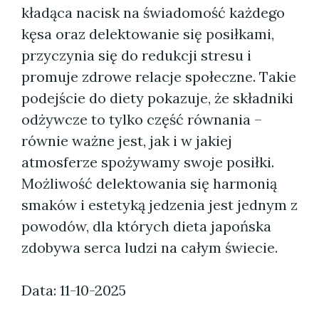
kładąca nacisk na świadomość każdego
kęsa oraz delektowanie się posiłkami,
przyczynia się do redukcji stresu i
promuje zdrowe relacje społeczne. Takie
podejście do diety pokazuje, że składniki
odżywcze to tylko część równania –
równie ważne jest, jak i w jakiej
atmosferze spożywamy swoje posiłki.
Możliwość delektowania się harmonią
smaków i estetyką jedzenia jest jednym z
powodów, dla których dieta japońska
zdobywa serca ludzi na całym świecie.
Data: 11-10-2025