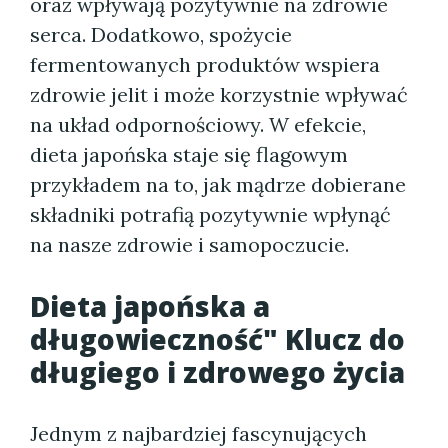
oraz wpływają pozytywnie na zdrowie
serca. Dodatkowo, spożycie
fermentowanych produktów wspiera
zdrowie jelit i może korzystnie wpływać
na układ odpornościowy. W efekcie,
dieta japońska staje się flagowym
przykładem na to, jak mądrze dobierane
składniki potrafią pozytywnie wpłynąć
na nasze zdrowie i samopoczucie.
Dieta japońska a
długowieczność" Klucz do
długiego i zdrowego życia
Jednym z najbardziej fascynujących