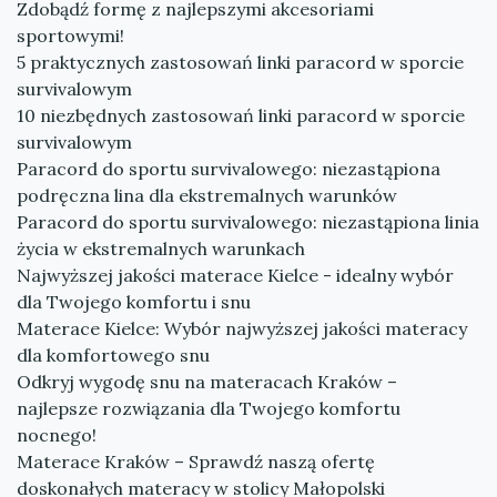
Zdobądź formę z najlepszymi akcesoriami
sportowymi!
5 praktycznych zastosowań linki paracord w sporcie
survivalowym
10 niezbędnych zastosowań linki paracord w sporcie
survivalowym
Paracord do sportu survivalowego: niezastąpiona
podręczna lina dla ekstremalnych warunków
Paracord do sportu survivalowego: niezastąpiona linia
życia w ekstremalnych warunkach
Najwyższej jakości materace Kielce - idealny wybór
dla Twojego komfortu i snu
Materace Kielce: Wybór najwyższej jakości materacy
dla komfortowego snu
Odkryj wygodę snu na materacach Kraków –
najlepsze rozwiązania dla Twojego komfortu
nocnego!
Materace Kraków – Sprawdź naszą ofertę
doskonałych materacy w stolicy Małopolski