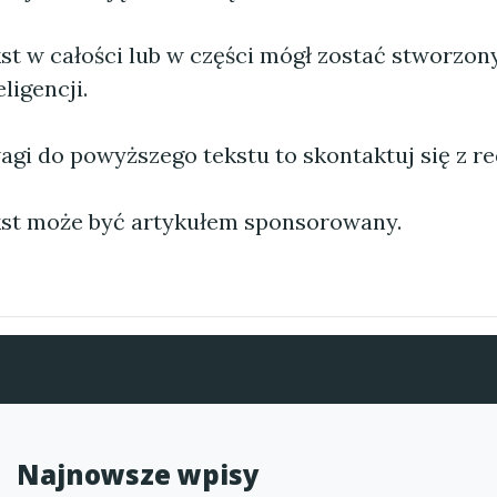
st w całości lub w części mógł zostać stworzo
ligencji.
agi do powyższego tekstu to skontaktuj się z re
st może być artykułem sponsorowany.
Najnowsze wpisy