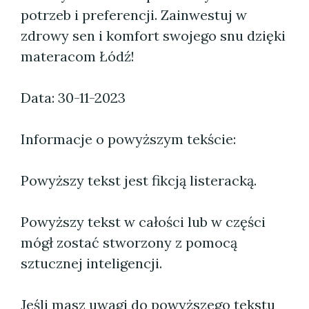
potrzeb i preferencji. Zainwestuj w
zdrowy sen i komfort swojego snu dzięki
materacom Łódź!
Data: 30-11-2023
Informacje o powyższym tekście:
Powyższy tekst jest fikcją listeracką.
Powyższy tekst w całości lub w części
mógł zostać stworzony z pomocą
sztucznej inteligencji.
Jeśli masz uwagi do powyższego tekstu