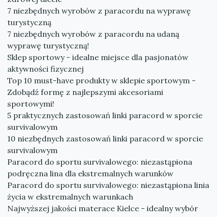
7 niezbędnych wyrobów z paracordu na wyprawę
turystyczną
7 niezbędnych wyrobów z paracordu na udaną
wyprawę turystyczną!
Sklep sportowy - idealne miejsce dla pasjonatów
aktywności fizycznej
Top 10 must-have produkty w sklepie sportowym -
Zdobądź formę z najlepszymi akcesoriami
sportowymi!
5 praktycznych zastosowań linki paracord w sporcie
survivalowym
10 niezbędnych zastosowań linki paracord w sporcie
survivalowym
Paracord do sportu survivalowego: niezastąpiona
podręczna lina dla ekstremalnych warunków
Paracord do sportu survivalowego: niezastąpiona linia
życia w ekstremalnych warunkach
Najwyższej jakości materace Kielce - idealny wybór