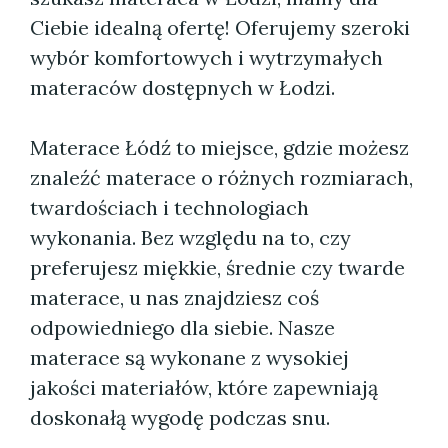
Ciebie idealną ofertę! Oferujemy szeroki
wybór komfortowych i wytrzymałych
materaców dostępnych w Łodzi.
Materace Łódź to miejsce, gdzie możesz
znaleźć materace o różnych rozmiarach,
twardościach i technologiach
wykonania. Bez względu na to, czy
preferujesz miękkie, średnie czy twarde
materace, u nas znajdziesz coś
odpowiedniego dla siebie. Nasze
materace są wykonane z wysokiej
jakości materiałów, które zapewniają
doskonałą wygodę podczas snu.