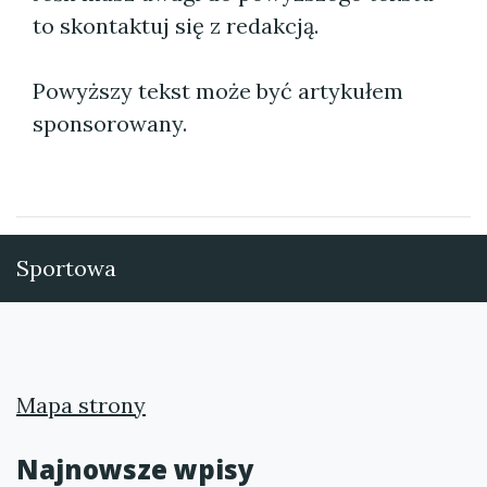
to skontaktuj się z redakcją.
Powyższy tekst może być artykułem
sponsorowany.
Sportowa
Mapa strony
Najnowsze wpisy