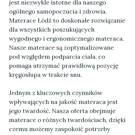
jest niezwykle istotne dla naszego
ogólnego samopoczucia i zdrowia.
Materace Łódź to doskonałe rozwiązanie
dla wszystkich poszukujących
wygodnego i ergonomicznego materaca.
Nasze materace są zoptymalizowane
pod względem podparcia ciała, co
pomaga utrzymać prawidłową pozycję
kręgosłupa w trakcie snu.
Jednym z kluczowych czynników
wpływających na jakość materaca jest
jego twardość. Nasza oferta obejmuje
materace o różnych twardościach, dzięki
czemu możemy zaspokoić potrzeby