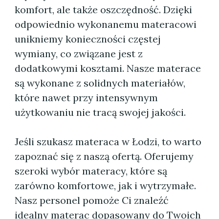
komfort, ale także oszczędność. Dzięki
odpowiednio wykonanemu materacowi
unikniemy konieczności częstej
wymiany, co związane jest z
dodatkowymi kosztami. Nasze materace
są wykonane z solidnych materiałów,
które nawet przy intensywnym
użytkowaniu nie tracą swojej jakości.
Jeśli szukasz materaca w Łodzi, to warto
zapoznać się z naszą ofertą. Oferujemy
szeroki wybór materacy, które są
zarówno komfortowe, jak i wytrzymałe.
Nasz personel pomoże Ci znaleźć
idealny materac dopasowany do Twoich