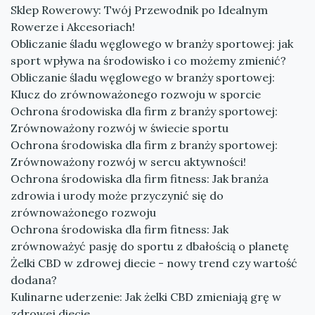
Sklep Rowerowy: Twój Przewodnik po Idealnym
Rowerze i Akcesoriach!
Obliczanie śladu węglowego w branży sportowej: jak
sport wpływa na środowisko i co możemy zmienić?
Obliczanie śladu węglowego w branży sportowej:
Klucz do zrównoważonego rozwoju w sporcie
Ochrona środowiska dla firm z branży sportowej:
Zrównoważony rozwój w świecie sportu
Ochrona środowiska dla firm z branży sportowej:
Zrównoważony rozwój w sercu aktywności!
Ochrona środowiska dla firm fitness: Jak branża
zdrowia i urody może przyczynić się do
zrównoważonego rozwoju
Ochrona środowiska dla firm fitness: Jak
zrównoważyć pasję do sportu z dbałością o planetę
Żelki CBD w zdrowej diecie - nowy trend czy wartość
dodana?
Kulinarne uderzenie: Jak żelki CBD zmieniają grę w
zdrowej diecie