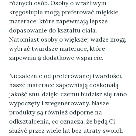
różnych osób. Osoby o wrażliwym
kręgosłupie mogą preferować miękkie
materace, które zapewniają lepsze
dopasowanie do kształtu ciała.
Natomiast osoby o większej wadze mogą
wybrać twardsze materace, które
zapewniają dodatkowe wsparcie.
Niezależnie od preferowanej twardości,
nasze materace zapewniają doskonałą
jakość snu, dzięki czemu budzisz się rano
wypoczęty i zregenerowany. Nasze
produkty są również odporne na
odkształcenia, co oznacza, że będą Ci
służyć przez wiele lat bez utraty swoich