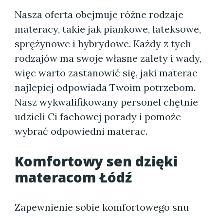
Nasza oferta obejmuje różne rodzaje
materacy, takie jak piankowe, lateksowe,
sprężynowe i hybrydowe. Każdy z tych
rodzajów ma swoje własne zalety i wady,
więc warto zastanowić się, jaki materac
najlepiej odpowiada Twoim potrzebom.
Nasz wykwalifikowany personel chętnie
udzieli Ci fachowej porady i pomoże
wybrać odpowiedni materac.
Komfortowy sen dzięki
materacom Łódź
Zapewnienie sobie komfortowego snu