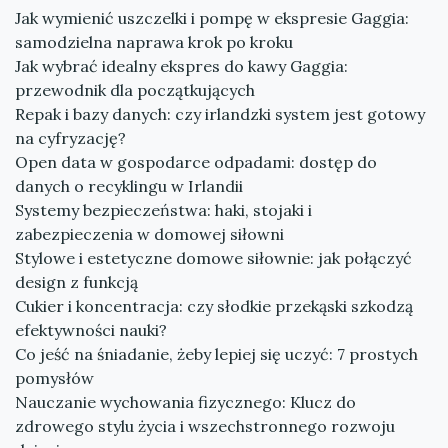
Jak wymienić uszczelki i pompę w ekspresie Gaggia:
samodzielna naprawa krok po kroku
Jak wybrać idealny ekspres do kawy Gaggia:
przewodnik dla początkujących
Repak i bazy danych: czy irlandzki system jest gotowy
na cyfryzację?
Open data w gospodarce odpadami: dostęp do
danych o recyklingu w Irlandii
Systemy bezpieczeństwa: haki, stojaki i
zabezpieczenia w domowej siłowni
Stylowe i estetyczne domowe siłownie: jak połączyć
design z funkcją
Cukier i koncentracja: czy słodkie przekąski szkodzą
efektywności nauki?
Co jeść na śniadanie, żeby lepiej się uczyć: 7 prostych
pomysłów
Nauczanie wychowania fizycznego: Klucz do
zdrowego stylu życia i wszechstronnego rozwoju