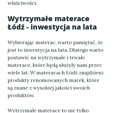
właściwości.
Wytrzymałe materace
Łódź - inwestycja na lata
Wybierając materac, warto pamiętać, że
jest to inwestycja na lata. Dlatego warto
postawić na wytrzymałe i trwałe
materace, które będą służyły nam przez
wiele lat. W materacach Łódź znajdziesz
produkty renomowanych marek, które
są znane z wysokiej jakości swoich
produktów.
Wytrzymałe materace to nie tylko