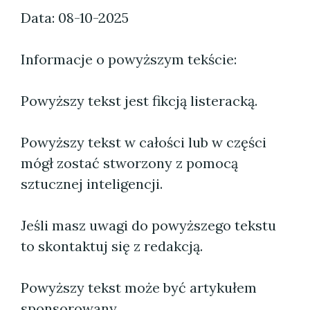
Data: 08-10-2025
Informacje o powyższym tekście:
Powyższy tekst jest fikcją listeracką.
Powyższy tekst w całości lub w części
mógł zostać stworzony z pomocą
sztucznej inteligencji.
Jeśli masz uwagi do powyższego tekstu
to skontaktuj się z redakcją.
Powyższy tekst może być artykułem
sponsorowany.