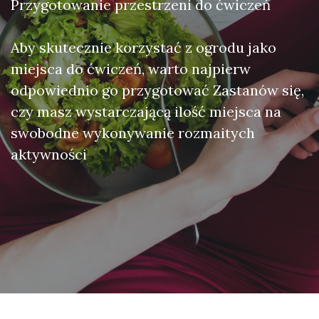
Przygotowanie przestrzeni do ćwiczeń
Aby skutecznie korzystać z ogrodu jako
miejsca do ćwiczeń, warto najpierw
odpowiednio go przygotować Zastanów się,
czy masz wystarczającą ilość miejsca na
swobodne wykonywanie rozmaitych
aktywności