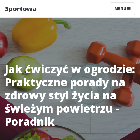
Sportowa
MENU
Jak ćwiczyć w ogrodzie:
Praktyczne porady na
zdrowy styl życia na
świeżym powietrzu -
Poradnik