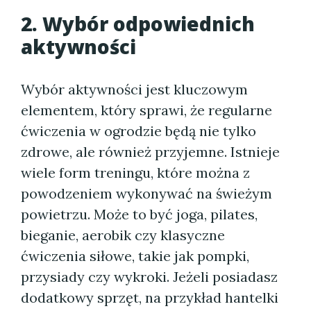
2. Wybór odpowiednich
aktywności
Wybór aktywności jest kluczowym
elementem, który sprawi, że regularne
ćwiczenia w ogrodzie będą nie tylko
zdrowe, ale również przyjemne. Istnieje
wiele form treningu, które można z
powodzeniem wykonywać na świeżym
powietrzu. Może to być joga, pilates,
bieganie, aerobik czy klasyczne
ćwiczenia siłowe, takie jak pompki,
przysiady czy wykroki. Jeżeli posiadasz
dodatkowy sprzęt, na przykład hantelki