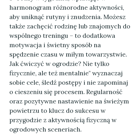
harmonogram różnorodne aktywności,
aby uniknąć rutyny i znudzenia. Możesz
także zachęcić rodzinę lub znajomych do
wspólnego treningu – to dodatkowa
motywacja i świetny sposób na
spędzenie czasu w miłym towarzystwie.
Jak ćwiczyć w ogrodzie? Nie tylko
fizycznie, ale też mentalnie" wyznaczaj
sobie cele, śledź postępy i nie zapominaj
o cieszeniu się procesem. Regularność
oraz pozytywne nastawienie na świeżym
powietrzu to klucz do sukcesu w
przygodzie z aktywnością fizyczną w
ogrodowych sceneriach.