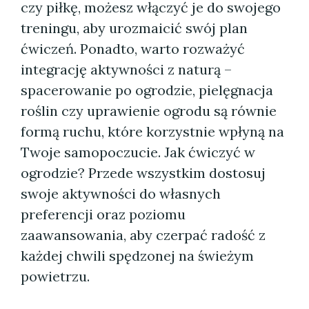
czy piłkę, możesz włączyć je do swojego
treningu, aby urozmaicić swój plan
ćwiczeń. Ponadto, warto rozważyć
integrację aktywności z naturą –
spacerowanie po ogrodzie, pielęgnacja
roślin czy uprawienie ogrodu są równie
formą ruchu, które korzystnie wpłyną na
Twoje samopoczucie. Jak ćwiczyć w
ogrodzie? Przede wszystkim dostosuj
swoje aktywności do własnych
preferencji oraz poziomu
zaawansowania, aby czerpać radość z
każdej chwili spędzonej na świeżym
powietrzu.