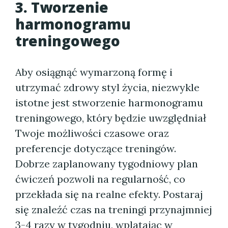
3. Tworzenie
harmonogramu
treningowego
Aby osiągnąć wymarzoną formę i
utrzymać zdrowy styl życia, niezwykle
istotne jest stworzenie harmonogramu
treningowego, który będzie uwzględniał
Twoje możliwości czasowe oraz
preferencje dotyczące treningów.
Dobrze zaplanowany tygodniowy plan
ćwiczeń pozwoli na regularność, co
przekłada się na realne efekty. Postaraj
się znaleźć czas na treningi przynajmniej
3-4 razy w tygodniu, wplatając w