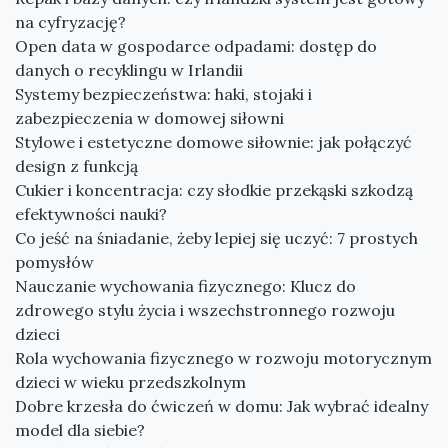
na cyfryzację?
Open data w gospodarce odpadami: dostęp do
danych o recyklingu w Irlandii
Systemy bezpieczeństwa: haki, stojaki i
zabezpieczenia w domowej siłowni
Stylowe i estetyczne domowe siłownie: jak połączyć
design z funkcją
Cukier i koncentracja: czy słodkie przekąski szkodzą
efektywności nauki?
Co jeść na śniadanie, żeby lepiej się uczyć: 7 prostych
pomysłów
Nauczanie wychowania fizycznego: Klucz do
zdrowego stylu życia i wszechstronnego rozwoju
dzieci
Rola wychowania fizycznego w rozwoju motorycznym
dzieci w wieku przedszkolnym
Dobre krzesła do ćwiczeń w domu: Jak wybrać idealny
model dla siebie?