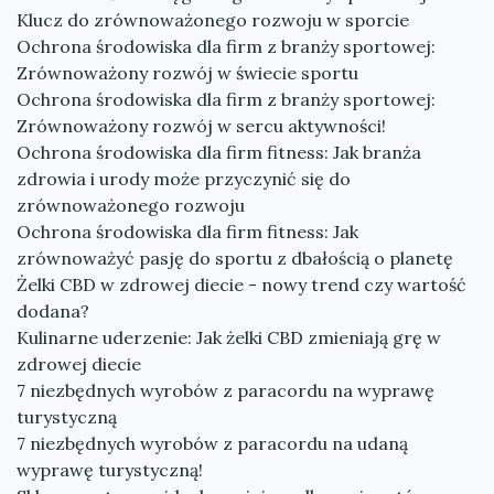
Klucz do zrównoważonego rozwoju w sporcie
Ochrona środowiska dla firm z branży sportowej:
Zrównoważony rozwój w świecie sportu
Ochrona środowiska dla firm z branży sportowej:
Zrównoważony rozwój w sercu aktywności!
Ochrona środowiska dla firm fitness: Jak branża
zdrowia i urody może przyczynić się do
zrównoważonego rozwoju
Ochrona środowiska dla firm fitness: Jak
zrównoważyć pasję do sportu z dbałością o planetę
Żelki CBD w zdrowej diecie - nowy trend czy wartość
dodana?
Kulinarne uderzenie: Jak żelki CBD zmieniają grę w
zdrowej diecie
7 niezbędnych wyrobów z paracordu na wyprawę
turystyczną
7 niezbędnych wyrobów z paracordu na udaną
wyprawę turystyczną!