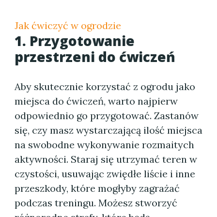
Jak ćwiczyć w ogrodzie
1. Przygotowanie
przestrzeni do ćwiczeń
Aby skutecznie korzystać z ogrodu jako
miejsca do ćwiczeń, warto najpierw
odpowiednio go przygotować. Zastanów
się, czy masz wystarczającą ilość miejsca
na swobodne wykonywanie rozmaitych
aktywności. Staraj się utrzymać teren w
czystości, usuwając zwiędłe liście i inne
przeszkody, które mogłyby zagrażać
podczas treningu. Możesz stworzyć