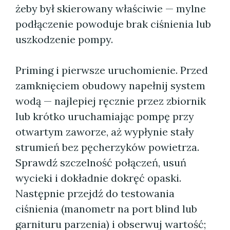
żeby był skierowany właściwie — mylne
podłączenie powoduje brak ciśnienia lub
uszkodzenie pompy.
Priming i pierwsze uruchomienie. Przed
zamknięciem obudowy napełnij system
wodą — najlepiej ręcznie przez zbiornik
lub krótko uruchamiając pompę przy
otwartym zaworze, aż wypłynie stały
strumień bez pęcherzyków powietrza.
Sprawdź szczelność połączeń, usuń
wycieki i dokładnie dokręć opaski.
Następnie przejdź do testowania
ciśnienia (manometr na port blind lub
garnituru parzenia) i obserwuj wartość;