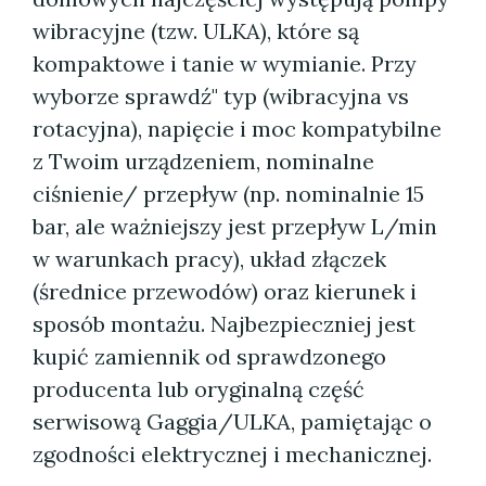
wibracyjne (tzw. ULKA), które są
kompaktowe i tanie w wymianie. Przy
wyborze sprawdź" typ (wibracyjna vs
rotacyjna), napięcie i moc kompatybilne
z Twoim urządzeniem, nominalne
ciśnienie/ przepływ (np. nominalnie 15
bar, ale ważniejszy jest przepływ L/min
w warunkach pracy), układ złączek
(średnice przewodów) oraz kierunek i
sposób montażu. Najbezpieczniej jest
kupić zamiennik od sprawdzonego
producenta lub oryginalną część
serwisową Gaggia/ULKA, pamiętając o
zgodności elektrycznej i mechanicznej.