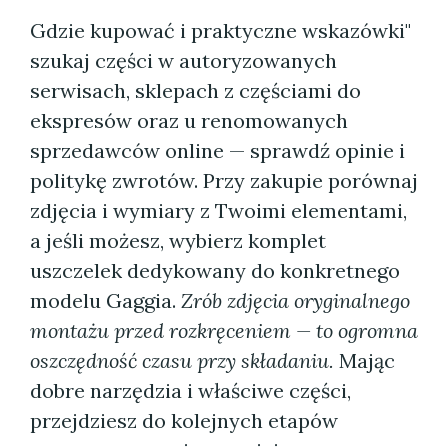
Gdzie kupować i praktyczne wskazówki"
szukaj części w autoryzowanych
serwisach, sklepach z częściami do
ekspresów oraz u renomowanych
sprzedawców online — sprawdź opinie i
politykę zwrotów. Przy zakupie porównaj
zdjęcia i wymiary z Twoimi elementami,
a jeśli możesz, wybierz komplet
uszczelek dedykowany do konkretnego
modelu Gaggia.
Zrób zdjęcia oryginalnego
montażu przed rozkręceniem — to ogromna
oszczędność czasu przy składaniu.
Mając
dobre narzędzia i właściwe części,
przejdziesz do kolejnych etapów