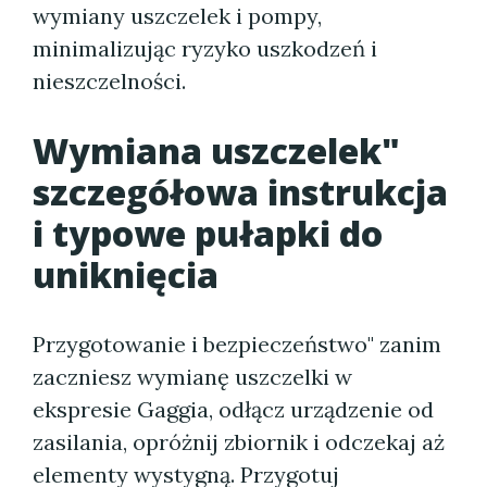
wymiany uszczelek i pompy,
minimalizując ryzyko uszkodzeń i
nieszczelności.
Wymiana uszczelek"
szczegółowa instrukcja
i typowe pułapki do
uniknięcia
Przygotowanie i bezpieczeństwo" zanim
zaczniesz wymianę uszczelki w
ekspresie Gaggia, odłącz urządzenie od
zasilania, opróżnij zbiornik i odczekaj aż
elementy wystygną. Przygotuj