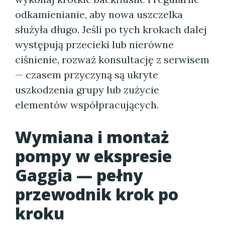
odkamienianie, aby nowa uszczelka
służyła długo. Jeśli po tych krokach dalej
występują przecieki lub nierówne
ciśnienie, rozważ konsultację z serwisem
— czasem przyczyną są ukryte
uszkodzenia grupy lub zużycie
elementów współpracujących.
Wymiana i montaż
pompy w ekspresie
Gaggia — pełny
przewodnik krok po
kroku