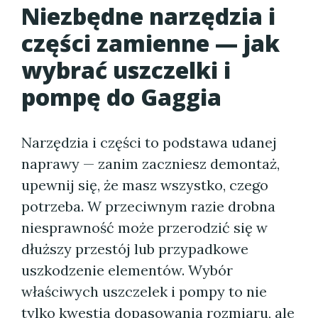
Niezbędne narzędzia i
części zamienne — jak
wybrać uszczelki i
pompę do Gaggia
Narzędzia i części to podstawa udanej
naprawy — zanim zaczniesz demontaż,
upewnij się, że masz wszystko, czego
potrzeba. W przeciwnym razie drobna
niesprawność może przerodzić się w
dłuższy przestój lub przypadkowe
uszkodzenie elementów. Wybór
właściwych uszczelek i pompy to nie
tylko kwestia dopasowania rozmiaru, ale