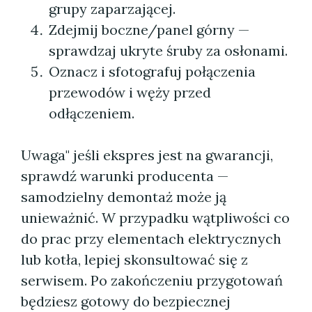
grupy zaparzającej.
Zdejmij boczne/panel górny —
sprawdzaj ukryte śruby za osłonami.
Oznacz i sfotografuj połączenia
przewodów i węży przed
odłączeniem.
Uwaga" jeśli ekspres jest na gwarancji,
sprawdź warunki producenta —
samodzielny demontaż może ją
unieważnić. W przypadku wątpliwości co
do prac przy elementach elektrycznych
lub kotła, lepiej skonsultować się z
serwisem. Po zakończeniu przygotowań
będziesz gotowy do bezpiecznej