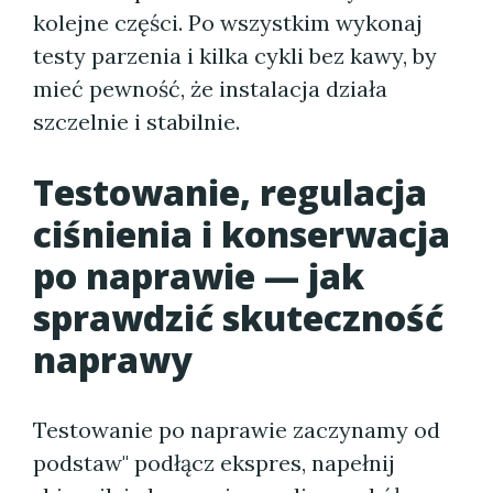
kolejne części. Po wszystkim wykonaj
testy parzenia i kilka cykli bez kawy, by
mieć pewność, że instalacja działa
szczelnie i stabilnie.
Testowanie, regulacja
ciśnienia i konserwacja
po naprawie — jak
sprawdzić skuteczność
naprawy
Testowanie po naprawie zaczynamy od
podstaw" podłącz ekspres, napełnij