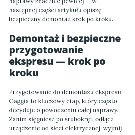
naprawy znacznie pewniej — w
następnej części artykułu opiszę
bezpieczny demontaż krok po kroku.
Demontaż i bezpieczne
przygotowanie
ekspresu — krok po
kroku
Przygotowanie do demontażu ekspresu
Gaggia to kluczowy etap, który często
decyduje o powodzeniu całej naprawy.
Zanim sięgniesz po śrubokręt, odłącz
urządzenie od sieci elektrycznej, wyjmij