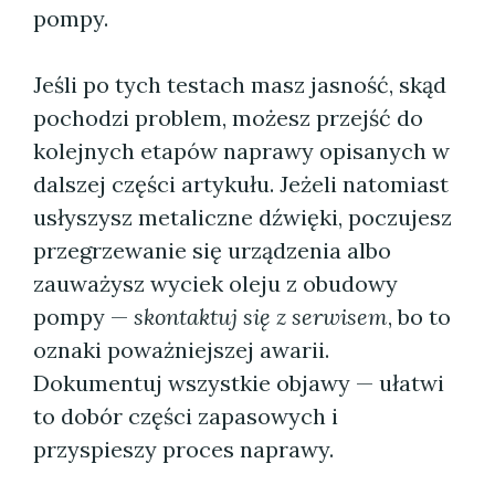
pompy.
Jeśli po tych testach masz jasność, skąd
pochodzi problem, możesz przejść do
kolejnych etapów naprawy opisanych w
dalszej części artykułu. Jeżeli natomiast
usłyszysz metaliczne dźwięki, poczujesz
przegrzewanie się urządzenia albo
zauważysz wyciek oleju z obudowy
pompy —
skontaktuj się z serwisem
, bo to
oznaki poważniejszej awarii.
Dokumentuj wszystkie objawy — ułatwi
to dobór części zapasowych i
przyspieszy proces naprawy.