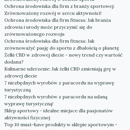
Ochrona środowiska dla firm z branży sportowej:
Zrównoważony rozwój w sercu aktywności!
Ochrona środowiska dla firm fitness: Jak branża
zdrowia i urody może przyczynić się do
zrównoważonego rozwoju
Ochrona środowiska dla firm fitness: Jak
zrównoważyć pasję do sportu z dbałością o planetę
Żelki CBD w zdrowej diecie - nowy trend czy wartość
dodana?
Kulinarne uderzenie: Jak żelki CBD zmieniają grę w
zdrowej diecie
7 niezbędnych wyrobów z paracordu na wyprawę
turystyczną
7 niezbędnych wyrobów z paracordu na udaną
wyprawę turystyczną!
Sklep sportowy - idealne miejsce dla pasjonatów
aktywności fizycznej
Top 10 must-have produkty w sklepie sportowym -