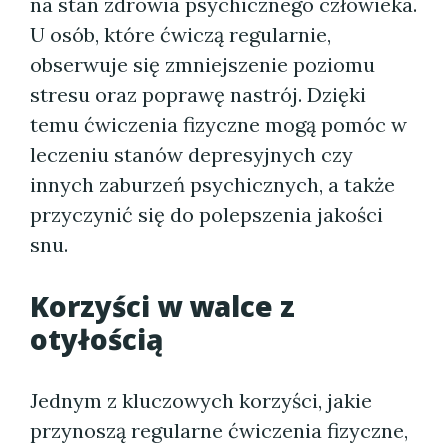
na stan zdrowia psychicznego człowieka.
U osób, które ćwiczą regularnie,
obserwuje się zmniejszenie poziomu
stresu oraz poprawę nastrój. Dzięki
temu ćwiczenia fizyczne mogą pomóc w
leczeniu stanów depresyjnych czy
innych zaburzeń psychicznych, a także
przyczynić się do polepszenia jakości
snu.
Korzyści w walce z
otyłością
Jednym z kluczowych korzyści, jakie
przynoszą regularne ćwiczenia fizyczne,