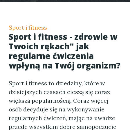
Sport i fitness
Sport i fitness - zdrowie w
Twoich rękach" jak
regularne ćwiczenia
wpłyną na Twój organizm?
Sport i fitness to dziedziny, które w
dzisiejszych czasach cieszą się coraz
większą popularnością. Coraz więcej
osób decyduje się na wykonywanie
regularnych ćwiczeń, mając na uwadze
przede wszystkim dobre samopoczucie