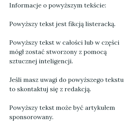
Informacje o powyższym tekście:
Powyższy tekst jest fikcją listeracką.
Powyższy tekst w całości lub w części
mógł zostać stworzony z pomocą
sztucznej inteligencji.
Jeśli masz uwagi do powyższego tekstu
to skontaktuj się z redakcją.
Powyższy tekst może być artykułem
sponsorowany.