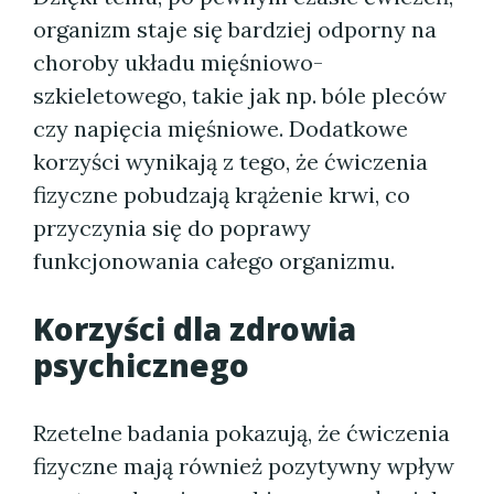
organizm staje się bardziej odporny na
choroby układu mięśniowo-
szkieletowego, takie jak np. bóle pleców
czy napięcia mięśniowe. Dodatkowe
korzyści wynikają z tego, że ćwiczenia
fizyczne pobudzają krążenie krwi, co
przyczynia się do poprawy
funkcjonowania całego organizmu.
Korzyści dla zdrowia
psychicznego
Rzetelne badania pokazują, że ćwiczenia
fizyczne mają również pozytywny wpływ