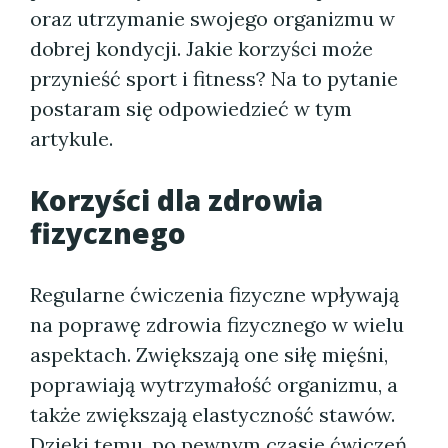
oraz utrzymanie swojego organizmu w
dobrej kondycji. Jakie korzyści może
przynieść sport i fitness? Na to pytanie
postaram się odpowiedzieć w tym
artykule.
Korzyści dla zdrowia
fizycznego
Regularne ćwiczenia fizyczne wpływają
na poprawę zdrowia fizycznego w wielu
aspektach. Zwiększają one siłę mięśni,
poprawiają wytrzymałość organizmu, a
także zwiększają elastyczność stawów.
Dzięki temu, po pewnym czasie ćwiczeń,