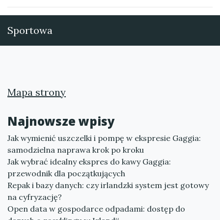
Sportowa
Mapa strony
Najnowsze wpisy
Jak wymienić uszczelki i pompę w ekspresie Gaggia:
samodzielna naprawa krok po kroku
Jak wybrać idealny ekspres do kawy Gaggia:
przewodnik dla początkujących
Repak i bazy danych: czy irlandzki system jest gotowy
na cyfryzację?
Open data w gospodarce odpadami: dostęp do