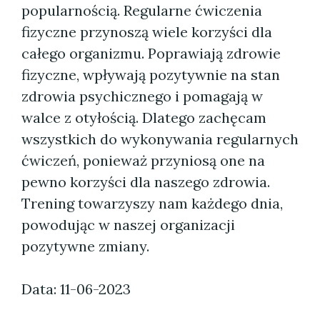
popularnością. Regularne ćwiczenia
fizyczne przynoszą wiele korzyści dla
całego organizmu. Poprawiają zdrowie
fizyczne, wpływają pozytywnie na stan
zdrowia psychicznego i pomagają w
walce z otyłością. Dlatego zachęcam
wszystkich do wykonywania regularnych
ćwiczeń, ponieważ przyniosą one na
pewno korzyści dla naszego zdrowia.
Trening towarzyszy nam każdego dnia,
powodując w naszej organizacji
pozytywne zmiany.
Data: 11-06-2023