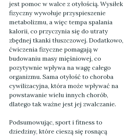
jest pomoc w walce z otyłością. Wysiłek
fizyczny wywołuje przyspieszenie
metabolizmu, a więc tempa spalania
kalorii, co przyczynia się do utraty
zbędnej tkanki tłuszczowej. Dodatkowo,
ćwiczenia fizyczne pomagają w
budowaniu masy mięśniowej, co
pozytywnie wpływa na wagę całego
organizmu. Sama otyłość to choroba
cywilizacyjna, która może wpływać na
powstawanie wielu innych chorób,
dlatego tak ważne jest jej zwalczanie.
Podsumowując, sport i fitness to
dziedziny, które cieszą się rosnącą