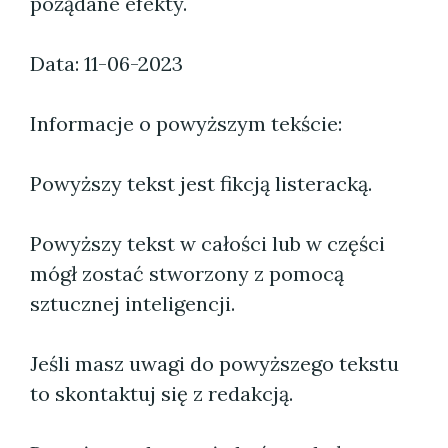
pożądane efekty.
Data: 11-06-2023
Informacje o powyższym tekście:
Powyższy tekst jest fikcją listeracką.
Powyższy tekst w całości lub w części
mógł zostać stworzony z pomocą
sztucznej inteligencji.
Jeśli masz uwagi do powyższego tekstu
to skontaktuj się z redakcją.