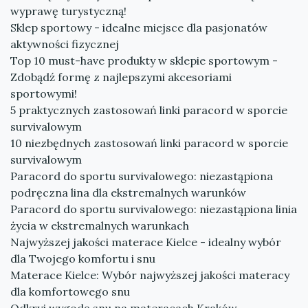
wyprawę turystyczną!
Sklep sportowy - idealne miejsce dla pasjonatów
aktywności fizycznej
Top 10 must-have produkty w sklepie sportowym -
Zdobądź formę z najlepszymi akcesoriami
sportowymi!
5 praktycznych zastosowań linki paracord w sporcie
survivalowym
10 niezbędnych zastosowań linki paracord w sporcie
survivalowym
Paracord do sportu survivalowego: niezastąpiona
podręczna lina dla ekstremalnych warunków
Paracord do sportu survivalowego: niezastąpiona linia
życia w ekstremalnych warunkach
Najwyższej jakości materace Kielce - idealny wybór
dla Twojego komfortu i snu
Materace Kielce: Wybór najwyższej jakości materacy
dla komfortowego snu