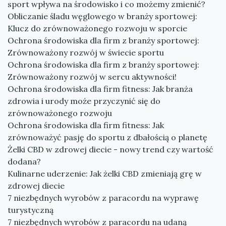
sport wpływa na środowisko i co możemy zmienić?
Obliczanie śladu węglowego w branży sportowej:
Klucz do zrównoważonego rozwoju w sporcie
Ochrona środowiska dla firm z branży sportowej:
Zrównoważony rozwój w świecie sportu
Ochrona środowiska dla firm z branży sportowej:
Zrównoważony rozwój w sercu aktywności!
Ochrona środowiska dla firm fitness: Jak branża
zdrowia i urody może przyczynić się do
zrównoważonego rozwoju
Ochrona środowiska dla firm fitness: Jak
zrównoważyć pasję do sportu z dbałością o planetę
Żelki CBD w zdrowej diecie - nowy trend czy wartość
dodana?
Kulinarne uderzenie: Jak żelki CBD zmieniają grę w
zdrowej diecie
7 niezbędnych wyrobów z paracordu na wyprawę
turystyczną
7 niezbędnych wyrobów z paracordu na udaną