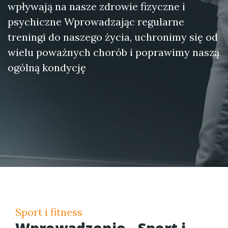
wpływają na nasze zdrowie fizyczne i
psychiczne Wprowadzając regularne
treningi do naszego życia, uchronimy się od
wielu poważnych chorób i poprawimy naszą
ogólną kondycję
Sport i fitness