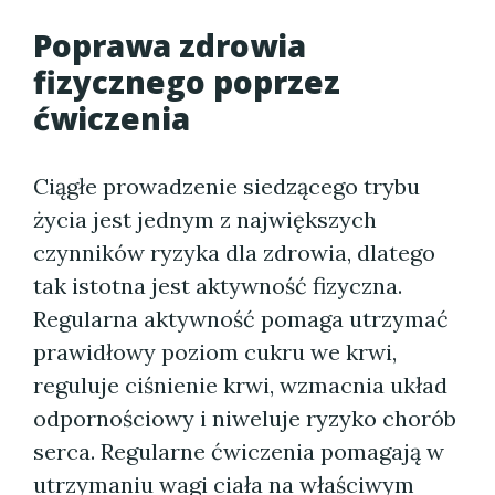
Poprawa zdrowia
fizycznego poprzez
ćwiczenia
Ciągłe prowadzenie siedzącego trybu
życia jest jednym z największych
czynników ryzyka dla zdrowia, dlatego
tak istotna jest aktywność fizyczna.
Regularna aktywność pomaga utrzymać
prawidłowy poziom cukru we krwi,
reguluje ciśnienie krwi, wzmacnia układ
odpornościowy i niweluje ryzyko chorób
serca. Regularne ćwiczenia pomagają w
utrzymaniu wagi ciała na właściwym