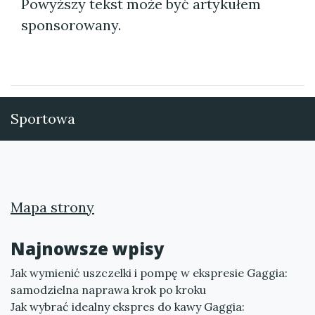
Powyższy tekst może być artykułem
sponsorowany.
Sportowa
Mapa strony
Najnowsze wpisy
Jak wymienić uszczelki i pompę w ekspresie Gaggia:
samodzielna naprawa krok po kroku
Jak wybrać idealny ekspres do kawy Gaggia: