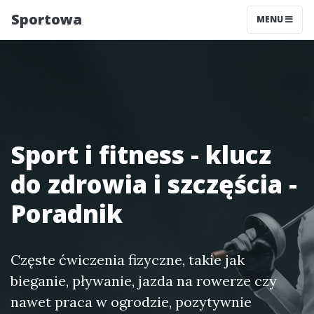
Sportowa
MENU
Sport i fitness - klucz
do zdrowia i szczęścia -
Poradnik
Częste ćwiczenia fizyczne, takie jak
bieganie, pływanie, jazda na rowerze czy
nawet praca w ogrodzie, pozytywnie