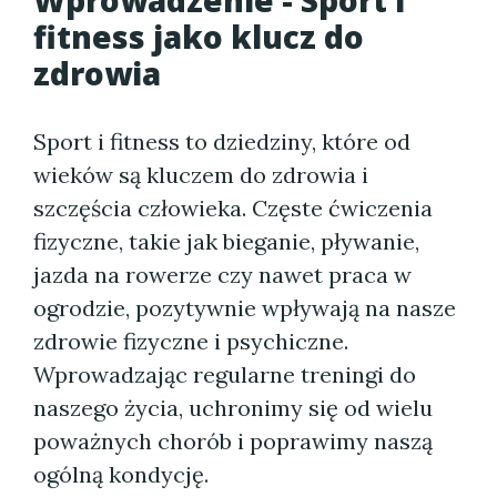
Wprowadzenie - Sport i
fitness jako klucz do
zdrowia
Sport i fitness to dziedziny, które od
wieków są kluczem do zdrowia i
szczęścia człowieka. Częste ćwiczenia
fizyczne, takie jak bieganie, pływanie,
jazda na rowerze czy nawet praca w
ogrodzie, pozytywnie wpływają na nasze
zdrowie fizyczne i psychiczne.
Wprowadzając regularne treningi do
naszego życia, uchronimy się od wielu
poważnych chorób i poprawimy naszą
ogólną kondycję.