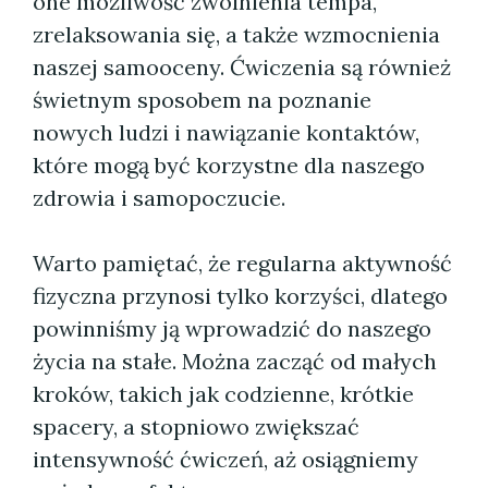
one możliwość zwolnienia tempa,
zrelaksowania się, a także wzmocnienia
naszej samooceny. Ćwiczenia są również
świetnym sposobem na poznanie
nowych ludzi i nawiązanie kontaktów,
które mogą być korzystne dla naszego
zdrowia i samopoczucie.
Warto pamiętać, że regularna aktywność
fizyczna przynosi tylko korzyści, dlatego
powinniśmy ją wprowadzić do naszego
życia na stałe. Można zacząć od małych
kroków, takich jak codzienne, krótkie
spacery, a stopniowo zwiększać
intensywność ćwiczeń, aż osiągniemy