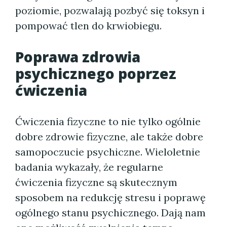
poziomie, pozwalają pozbyć się toksyn i
pompować tlen do krwiobiegu.
Poprawa zdrowia
psychicznego poprzez
ćwiczenia
Ćwiczenia fizyczne to nie tylko ogólnie
dobre zdrowie fizyczne, ale także dobre
samopoczucie psychiczne. Wieloletnie
badania wykazały, że regularne
ćwiczenia fizyczne są skutecznym
sposobem na redukcję stresu i poprawę
ogólnego stanu psychicznego. Dają nam