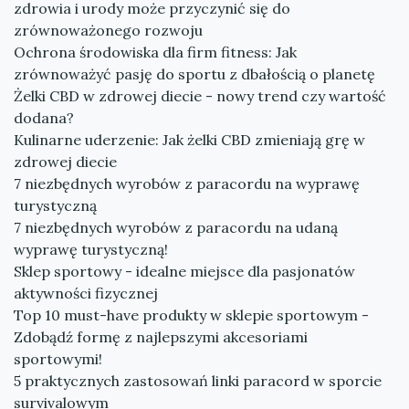
zdrowia i urody może przyczynić się do
zrównoważonego rozwoju
Ochrona środowiska dla firm fitness: Jak
zrównoważyć pasję do sportu z dbałością o planetę
Żelki CBD w zdrowej diecie - nowy trend czy wartość
dodana?
Kulinarne uderzenie: Jak żelki CBD zmieniają grę w
zdrowej diecie
7 niezbędnych wyrobów z paracordu na wyprawę
turystyczną
7 niezbędnych wyrobów z paracordu na udaną
wyprawę turystyczną!
Sklep sportowy - idealne miejsce dla pasjonatów
aktywności fizycznej
Top 10 must-have produkty w sklepie sportowym -
Zdobądź formę z najlepszymi akcesoriami
sportowymi!
5 praktycznych zastosowań linki paracord w sporcie
survivalowym