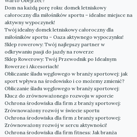
Warto Obejrzeć?
Dom na każdą porę roku: domek letniskowy
całoroczny dla miłośników sportu – idealne miejsce na
aktywny wypoczynek!
Twój idealny domek letniskowy całoroczny dla
miłośników sportu – Oaza aktywnego wypoczynku!
Sklep rowerowy: Twój najlepszy partner w
odkrywaniu pasji do jazdy na rowerze
Sklep Rowerowy: Twój Przewodnik po Idealnym
Rowerze i Akcesoriach!
Obliczanie śladu węglowego w branży sportowej: jak
sport wpływa na środowisko i co możemy zmienić?
Obliczanie śladu węglowego w branży sportowej:
Klucz do zrównoważonego rozwoju w sporcie
Ochrona środowiska dla firm z branży sportowej:
Zrównoważony rozwój w świecie sportu
Ochrona środowiska dla firm z branży sportowej:
Zrównoważony rozwój w sercu aktywności!
Ochrona środowiska dla firm fitness: Jak branża