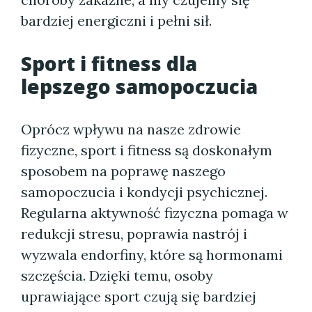
bardziej energiczni i pełni sił.
Sport i fitness dla
lepszego samopoczucia
Oprócz wpływu na nasze zdrowie
fizyczne, sport i fitness są doskonałym
sposobem na poprawę naszego
samopoczucia i kondycji psychicznej.
Regularna aktywność fizyczna pomaga w
redukcji stresu, poprawia nastrój i
wyzwala endorfiny, które są hormonami
szczęścia. Dzięki temu, osoby
uprawiające sport czują się bardziej