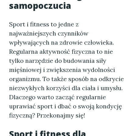
samopoczucia
Sport i fitness to jedne z
najważniejszych czynników
wpływających na zdrowie człowieka.
Regularna aktywność fizyczna to nie
tylko narzędzie do budowania siły
mięśniowej i zwiększenia wydolności
organizmu. To także sposób na odkrycie
niezwykłych korzyści dla ciała i umysłu.
Dlaczego warto zacząć regularnie
uprawiać sport i dbać o swoją kondycję
fizyczną? Przekonajmy się!
Sport i fitness dla