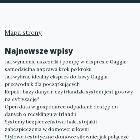
Mapa strony
Najnowsze wpisy
Jak wymienić uszczelki i pompę w ekspresie Gaggia:
samodzielna naprawa krok po kroku
Jak wybrać idealny ekspres do kawy Gaggia:
przewodnik dla początkujących
Repak i bazy danych: czy irlandzki system jest gotowy
na cyfryzację?
Open data w gospodarce odpadami: dostęp do
danych o recyklingu w Irlandii
Systemy bezpieczeństwa: haki, stojaki i
zabezpieczenia w domowej siłowni
Stylowe i estetyczne domowe siłownie: jak połączyć