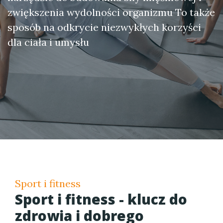
zwiększenia wydolności organizmu To także
sposób na odkrycie niezwykłych korzyści
dla ciała i umysłu
Sport i fitness
Sport i fitness - klucz do
zdrowia i dobrego