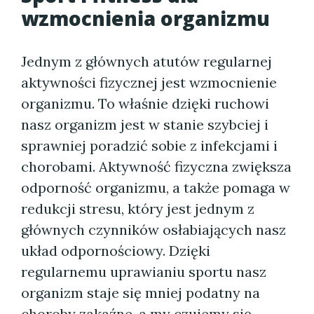
wzmocnienia organizmu
Jednym z głównych atutów regularnej
aktywności fizycznej jest wzmocnienie
organizmu. To właśnie dzięki ruchowi
nasz organizm jest w stanie szybciej i
sprawniej poradzić sobie z infekcjami i
chorobami. Aktywność fizyczna zwiększa
odporność organizmu, a także pomaga w
redukcji stresu, który jest jednym z
głównych czynników osłabiających nasz
układ odpornościowy. Dzięki
regularnemu uprawianiu sportu nasz
organizm staje się mniej podatny na
choroby zakaźne, a my czujemy się