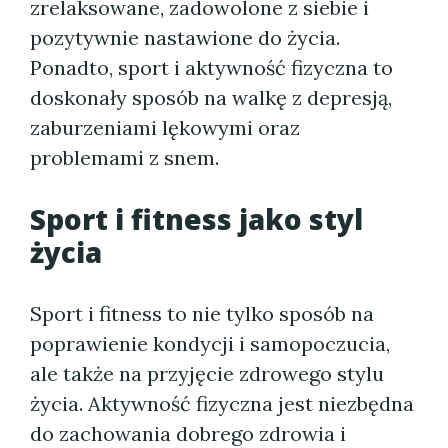
zrelaksowane, zadowolone z siebie i
pozytywnie nastawione do życia.
Ponadto, sport i aktywność fizyczna to
doskonały sposób na walkę z depresją,
zaburzeniami lękowymi oraz
problemami z snem.
Sport i fitness jako styl
życia
Sport i fitness to nie tylko sposób na
poprawienie kondycji i samopoczucia,
ale także na przyjęcie zdrowego stylu
życia. Aktywność fizyczna jest niezbędna
do zachowania dobrego zdrowia i