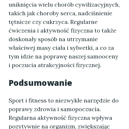
uniknięcia wielu chorób cywilizacyjnych,
takich jak choroby serca, nadciśnienie
tętnicze czy cukrzyca. Regularne
ćwiczenia i aktywność fizyczna to także
doskonały sposób na utrzymanie
właściwej masy ciała i sylwetki, a co za
tym idzie na poprawę naszej samooceny
i poczucia atrakcyjności fizycznej.
Podsumowanie
Sport i fitness to niezwykłe narzędzie do
poprawy zdrowia i samopoczucia.
Regularna aktywność fizyczna wpływa
pozytywnie na organizm, zwiększając