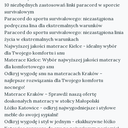
10 niezbędnych zastosowań linki paracord w sporcie
survivalowym
Paracord do sportu survivalowego: niezastąpiona
podręczna lina dla ekstremalnych warunków
Paracord do sportu survivalowego: niezastąpiona linia
życia w ekstremalnych warunkach
Najwyższej jakości materace Kielce - idealny wybór
dla Twojego komfortu i snu
Materace Kielce: Wybór najwyższej jakości materacy
dla komfortowego snu
Odkryj wygodę snu na materacach Kraków –
najlepsze rozwiązania dla Twojego komfortu
nocnego!
Materace Kraków – Sprawdź naszą ofertę
doskonałych materacy w stolicy Małopolski
Łóżko Katowice - odkryj najwygodniejsze i stylowe
meble do swojej sypialni!
Odkryj wygodę i styl w jednym - ekskluzywne łóżko