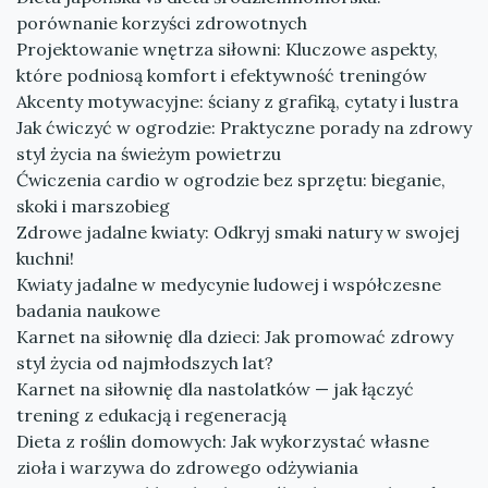
porównanie korzyści zdrowotnych
Projektowanie wnętrza siłowni: Kluczowe aspekty,
które podniosą komfort i efektywność treningów
Akcenty motywacyjne: ściany z grafiką, cytaty i lustra
Jak ćwiczyć w ogrodzie: Praktyczne porady na zdrowy
styl życia na świeżym powietrzu
Ćwiczenia cardio w ogrodzie bez sprzętu: bieganie,
skoki i marszobieg
Zdrowe jadalne kwiaty: Odkryj smaki natury w swojej
kuchni!
Kwiaty jadalne w medycynie ludowej i współczesne
badania naukowe
Karnet na siłownię dla dzieci: Jak promować zdrowy
styl życia od najmłodszych lat?
Karnet na siłownię dla nastolatków — jak łączyć
trening z edukacją i regeneracją
Dieta z roślin domowych: Jak wykorzystać własne
zioła i warzywa do zdrowego odżywiania