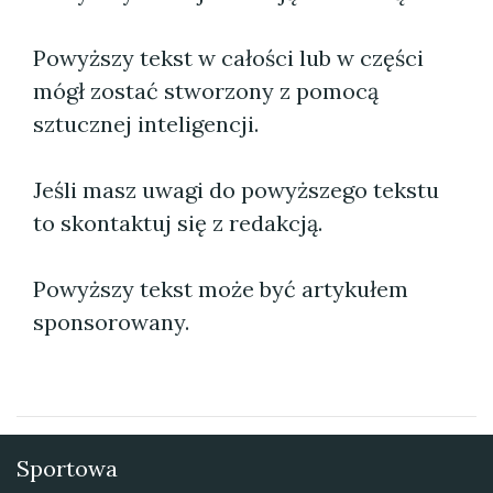
Powyższy tekst w całości lub w części
mógł zostać stworzony z pomocą
sztucznej inteligencji.
Jeśli masz uwagi do powyższego tekstu
to skontaktuj się z redakcją.
Powyższy tekst może być artykułem
sponsorowany.
Sportowa